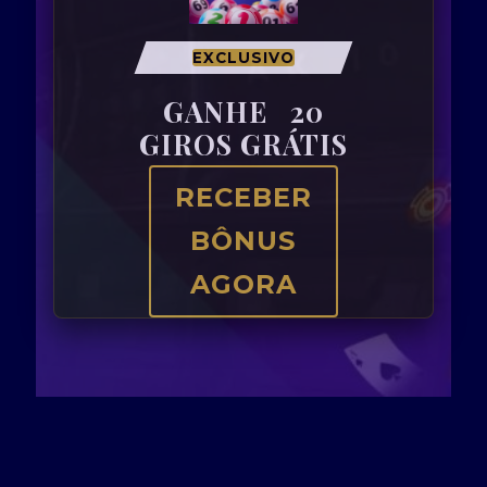
EXCLUSIVO
GANHE
20
GIROS GRÁTIS
RECEBER
BÔNUS
AGORA