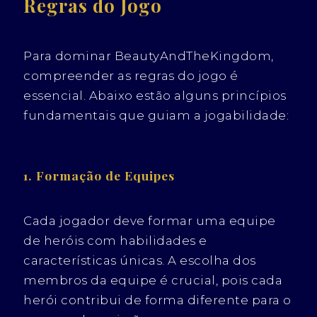
Regras do Jogo
Para dominar BeautyAndTheKingdom,
compreender as regras do jogo é
essencial. Abaixo estão alguns princípios
fundamentais que guiam a jogabilidade:
1. Formação de Equipes
Cada jogador deve formar uma equipe
de heróis com habilidades e
características únicas. A escolha dos
membros da equipe é crucial, pois cada
herói contribui de forma diferente para o