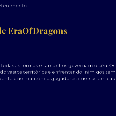
retenimento.
 de EraOfDragons
todas as formas e tamanhos governam o céu. Os 
o vastos territórios e enfrentando inimigos tem
lvente que mantém os jogadores imersos em cada