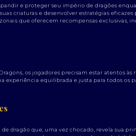
xpandir e proteger seu império de dragões enqua
 suas criaturas e desenvolver estratégias eficaz
azonais que oferecem recompensas exclusivas, in
ragons, os jogadores precisam estar atentos às
a experiência equilibrada e justa para todos os p
es
e dragão que, uma vez chocado, revela sua primeir