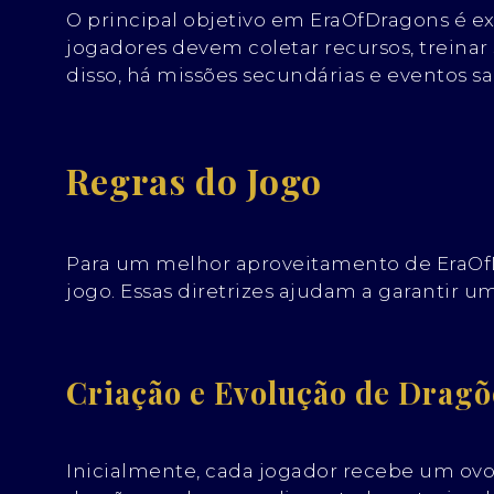
O principal objetivo em EraOfDragons é e
jogadores devem coletar recursos, treinar
disso, há missões secundárias e eventos s
Regras do Jogo
Para um melhor aproveitamento de EraOfD
jogo. Essas diretrizes ajudam a garantir um
Criação e Evolução de Dragõ
Inicialmente, cada jogador recebe um ovo d