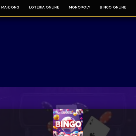
MAHJONG
LOTERIA ONLINE
MONOPOLY
BINGO ONLINE