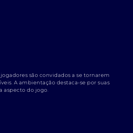
jogadores são convidados a se tornarem
íveis. A ambientação destaca-se por suas
 aspecto do jogo.