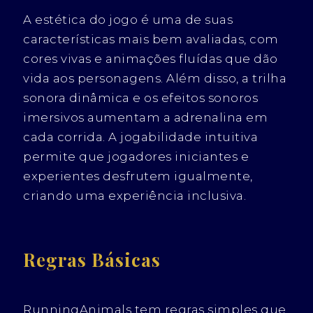
A estética do jogo é uma de suas
características mais bem avaliadas, com
cores vivas e animações fluídas que dão
vida aos personagens. Além disso, a trilha
sonora dinâmica e os efeitos sonoros
imersivos aumentam a adrenalina em
cada corrida. A jogabilidade intuitiva
permite que jogadores iniciantes e
experientes desfrutem igualmente,
criando uma experiência inclusiva.
Regras Básicas
RunningAnimals tem regras simples que