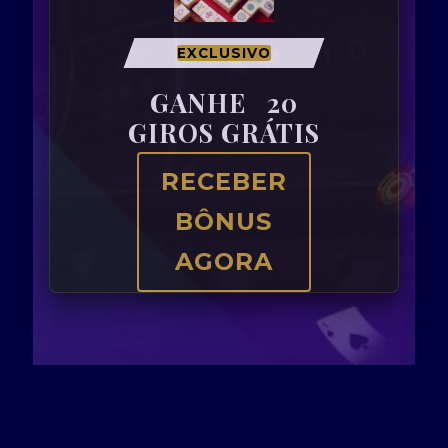
EXCLUSIVO
GANHE
20
GIROS GRÁTIS
RECEBER
BÔNUS
AGORA