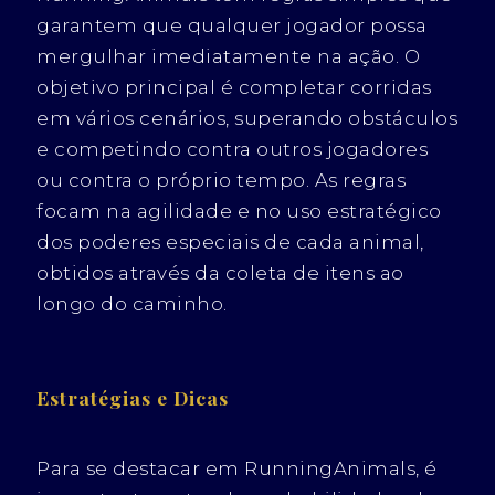
garantem que qualquer jogador possa
mergulhar imediatamente na ação. O
objetivo principal é completar corridas
em vários cenários, superando obstáculos
e competindo contra outros jogadores
ou contra o próprio tempo. As regras
focam na agilidade e no uso estratégico
dos poderes especiais de cada animal,
obtidos através da coleta de itens ao
longo do caminho.
Estratégias e Dicas
Para se destacar em RunningAnimals, é