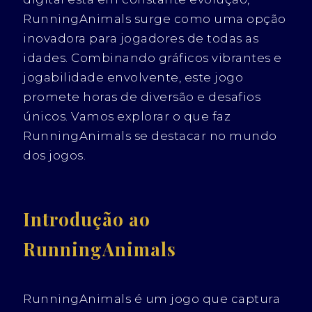
RunningAnimals surge como uma opção
inovadora para jogadores de todas as
idades. Combinando gráficos vibrantes e
jogabilidade envolvente, este jogo
promete horas de diversão e desafios
únicos. Vamos explorar o que faz
RunningAnimals se destacar no mundo
dos jogos.
Introdução ao
RunningAnimals
RunningAnimals é um jogo que captura