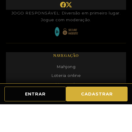
JOGO RESPONSÁVEL: Diversão em primeiro lugar.
Jogue com moderação.
NAVEGAÇÃO
Mahjong
Loteria online
Monopoly
Bingo online
ENTRAR
CADASTRAR
Sobre nós
© 2025
fun5566 | Explorando o Mundo de RunningAnimals:
Um Jogo Inovador e Empolgante
. All rights reserved.
Google Sitemap