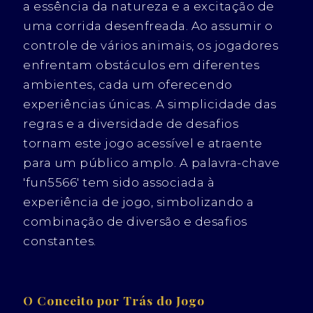
a essência da natureza e a excitação de
uma corrida desenfreada. Ao assumir o
controle de vários animais, os jogadores
enfrentam obstáculos em diferentes
ambientes, cada um oferecendo
experiências únicas. A simplicidade das
regras e a diversidade de desafios
tornam este jogo acessível e atraente
para um público amplo. A palavra-chave
'fun5566' tem sido associada à
experiência de jogo, simbolizando a
combinação de diversão e desafios
constantes.
O Conceito por Trás do Jogo