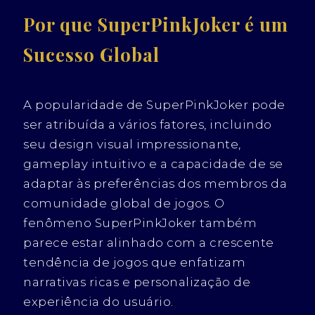
Por que SuperPinkJoker é um
Sucesso Global
A popularidade de SuperPinkJoker pode
ser atribuída a vários fatores, incluindo
seu design visual impressionante,
gameplay intuitivo e a capacidade de se
adaptar às preferências dos membros da
comunidade global de jogos. O
fenômeno SuperPinkJoker também
parece estar alinhado com a crescente
tendência de jogos que enfatizam
narrativas ricas e personalização de
experiência do usuário.