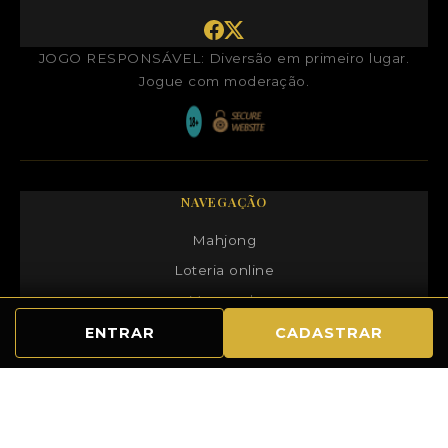
JOGO RESPONSÁVEL: Diversão em primeiro lugar.
Jogue com moderação.
NAVEGAÇÃO
Mahjong
Loteria online
Monopoly
Bingo online
ENTRAR
CADASTRAR
Sobre nós
© 2025
fun5566 | Descubra o Fascinante Mundo de
SuperPinkJoker: Diversão Inovadora para Todas as Idades
.