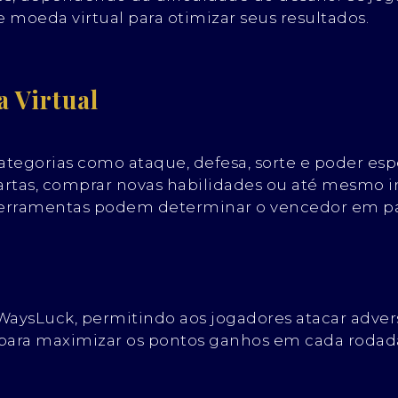
e moeda virtual para otimizar seus resultados.
a Virtual
ategorias como ataque, defesa, sorte e poder espe
cartas, comprar novas habilidades ou até mesmo 
s ferramentas podem determinar o vencedor em par
aysLuck, permitindo aos jogadores atacar advers
l para maximizar os pontos ganhos em cada rodad