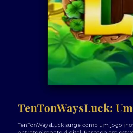
TenTonWaysLuck: Um 
TenTonWaysLuck surge como um jogo inov
entretenimento digital. Baseado em estrat