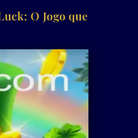
Luck: O Jogo que