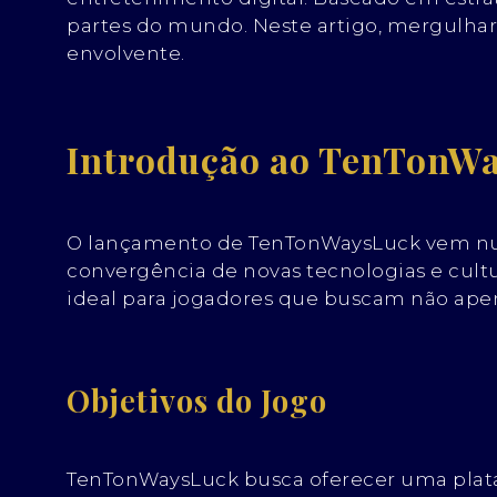
partes do mundo. Neste artigo, mergulha
envolvente.
Introdução ao TenTonW
O lançamento de TenTonWaysLuck vem num
convergência de novas tecnologias e cultu
ideal para jogadores que buscam não apena
Objetivos do Jogo
TenTonWaysLuck busca oferecer uma plat