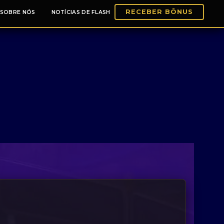
RECEBER BÔNUS
SOBRE NÓS
NOTÍCIAS DE FLASH