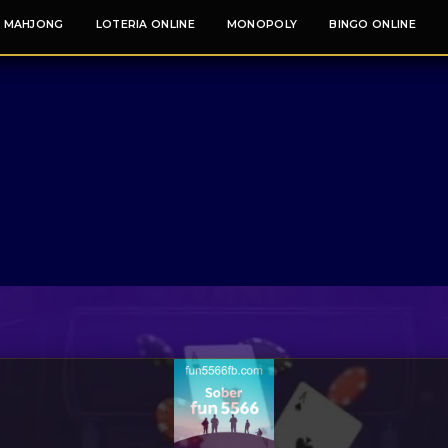
MAHJONG
LOTERIA ONLINE
MONOPOLY
BINGO ONLINE