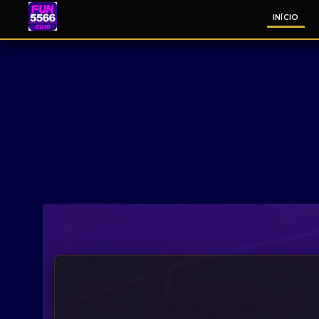
INÍCIO