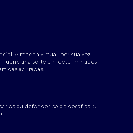
cial. A moeda virtual, por sua vez,
influenciar a sorte em determinados
tidas acirradas.
ários ou defender-se de desafios. O
a.