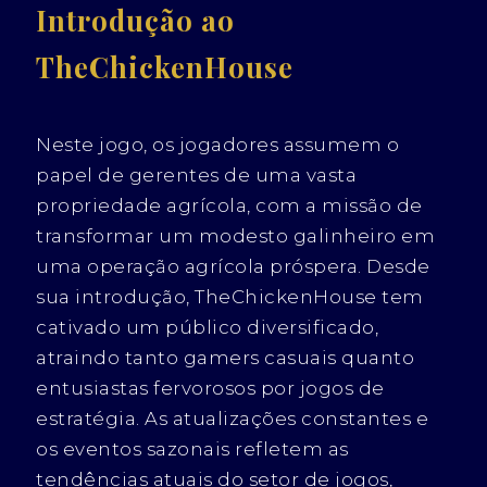
Introdução ao
TheChickenHouse
Neste jogo, os jogadores assumem o
papel de gerentes de uma vasta
propriedade agrícola, com a missão de
transformar um modesto galinheiro em
uma operação agrícola próspera. Desde
sua introdução, TheChickenHouse tem
cativado um público diversificado,
atraindo tanto gamers casuais quanto
entusiastas fervorosos por jogos de
estratégia. As atualizações constantes e
os eventos sazonais refletem as
tendências atuais do setor de jogos,