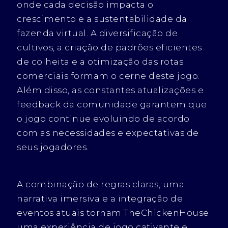
onde cada decisão impacta o
crescimento e a sustentabilidade da
fazenda virtual. A diversificação de
cultivos, a criação de padrões eficientes
de colheita e a otimização das rotas
comerciais formam o cerne deste jogo.
Além disso, as constantes atualizações e
feedback da comunidade garantem que
o jogo continue evoluindo de acordo
com as necessidades e expectativas de
seus jogadores.
A combinação de regras claras, uma
narrativa imersiva e a integração de
eventos atuais tornam TheChickenHouse
uma experiência de jogo cativante e